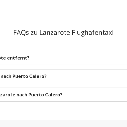
FAQs zu Lanzarote Flughafentaxi
ote entfernt?
 nach Puerto Calero?
zarote nach Puerto Calero?