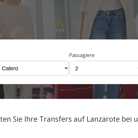
Passagiere
ten Sie Ihre Transfers auf Lanzarote bei 