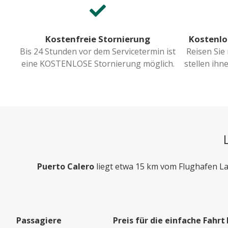
Kostenfreie Stornierung
Kostenlo
Bis 24 Stunden vor dem Servicetermin ist
Reisen Sie
eine KOSTENLOSE Stornierung möglich.
stellen ih
Puerto Calero
liegt etwa 15 km vom Flughafen Lan
Passagiere
Preis für die einfache Fahrt