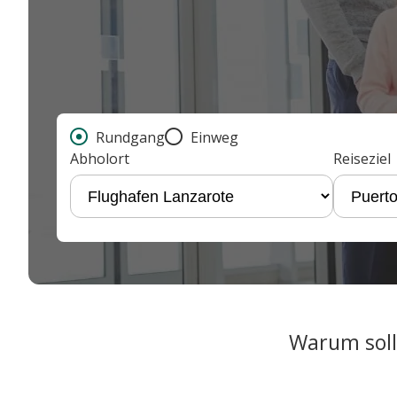
Rundgang
Einweg
Abholort
Reiseziel
Warum soll