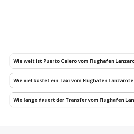
Wie weit ist Puerto Calero vom Flughafen Lanzar
Wie viel kostet ein Taxi vom Flughafen Lanzarote
Wie lange dauert der Transfer vom Flughafen Lan