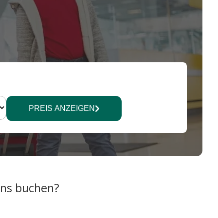
PREIS ANZEIGEN
uns buchen?